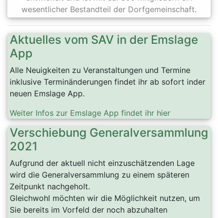
wesentlicher Bestandteil der Dorfgemeinschaft.
Aktuelles vom SAV in der Emslage
App
Alle Neuigkeiten zu Veranstaltungen und Termine
inklusive Terminänderungen findet ihr ab sofort inder
neuen Emslage App.
Weiter Infos zur Emslage App findet ihr hier
Verschiebung Generalversammlung
2021
Aufgrund der aktuell nicht einzuschätzenden Lage
wird die Generalversammlung zu einem späteren
Zeitpunkt nachgeholt.
Gleichwohl möchten wir die Möglichkeit nutzen, um
Sie bereits im Vorfeld der noch abzuhalten