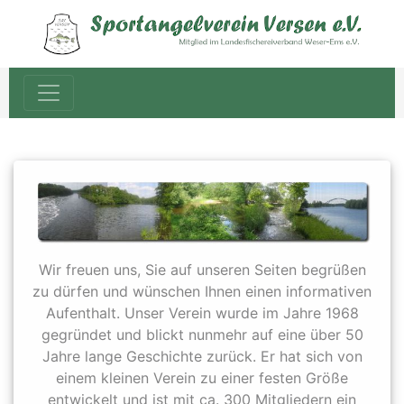
Wir freuen uns, Sie auf unseren Seiten begrüßen
zu dürfen und wünschen Ihnen einen informativen
Aufenthalt. Unser Verein wurde im Jahre 1968
gegründet und blickt nunmehr auf eine über 50
Jahre lange Geschichte zurück. Er hat sich von
einem kleinen Verein zu einer festen Größe
entwickelt und ist mit ca. 300 Mitgliedern ein