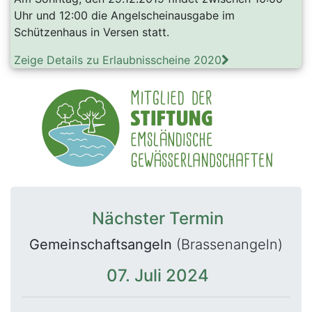
Uhr und 12:00 die Angelscheinausgabe im
Schützenhaus in Versen statt.
Zeige Details zu Erlaubnisscheine 2020
Nächster Termin
Gemeinschaftsangeln
(Brassenangeln)
07. Juli 2024