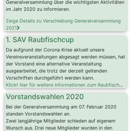
Generalversammlung über die wichtigsten Aktivitäten
im Jahr 2020 zu informieren.
Zeige Details zu Verschiebung Generalversammlung
2021
1. SAV Raubfischcup
Da aufgrund der Corona Krise aktuell unsere
Vereinsveranstaltungen abgesagt werden müssen, hat
der Vorstand eine alternative Veranstaltung
ausgearbeitet, die trotz der derzeit geltenden
Vorschriften durchgeführt werden kann.
Klickt hier für weitere Informationen zum Raubfisch
...
Vorstandswahlen 2020
Bei der Generalversammlung am 07. Februar 2020
standen Vorstandswahlen an.
Zwei langjährige Mitglieder schieden auf eigenem
Wunsch aus. Drei neue Mitglieder wurden in den