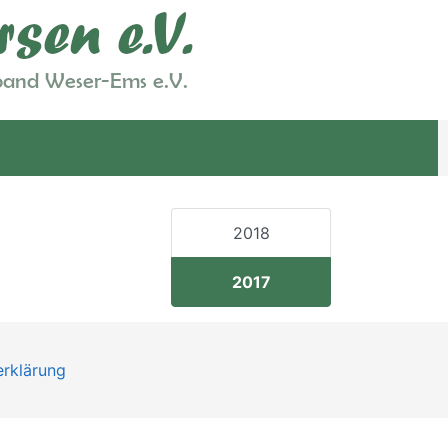
2018
2017
rklärung