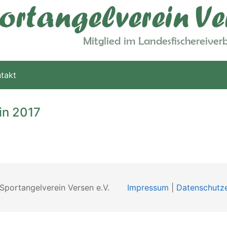
takt
in 2017
Sportangelverein Versen e.V.
Impressum
|
Datenschutze